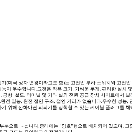
압기(미국 상자 변경이라고도 함)는 고전압 부하 스위치와 고전압
능이 우수합니다.그것은 작은 크기, 가벼운 무게, 편리한 설치 및
유소, 공항, 철도, 터미널 및 기타 실외 전원 공급 장치 사이트에서 
다.완전 밀봉, 완전 절연 구조, 절연 거리가 없습니다.우수한 성능,
하기 위해 산화아연 피뢰기를 장착할 수 있는 케이블 플러그를 채
 세 부분으로 나뉩니다.종래에는 "양호"형으로 배치되어 있으며, 고