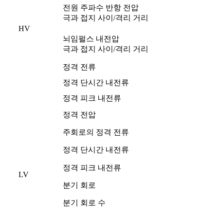
전원 주파수 반항 전압
극과 접지 사이/격리 거리
HV
뇌임펄스 내전압
극과 접지 사이/격리 거리
정격 전류
정격 단시간 내전류
정격 피크 내전류
정격 전압
주회로의 정격 전류
정격 단시간 내전류
정격 피크 내전류
LV
분기 회로
분기 회로 수