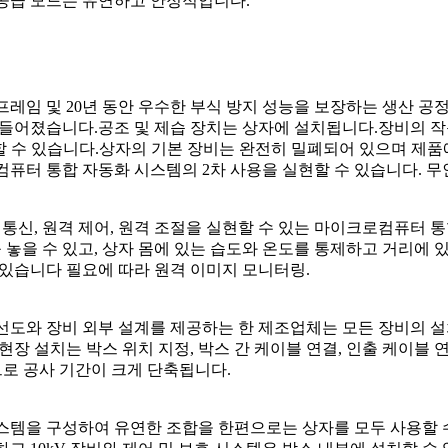
 공급 모드는 유연하고 안정적입니다.
의 프레임 및 20년 동안 우수한 부식 방지 성능을 보장하는 생산
어졌습니다.공조 및 제습 장치는 상자에 설치됩니다.장비의 작동
보장할 수 있습니다.상자의 기본 장비는 완전히 밀폐되어 있으며 제
컴퓨터 통합 자동화 시스템의 2차 사용을 실현할 수 있습니다. 무
 통신, 원격 제어, 원격 조절을 실현할 수 있는 마이크로컴퓨터 
놓을 수 있고, 상자 몸에 있는 습도와 온도를 통제하고 거리에 
 있습니다 필요에 따라 원격 이미지 모니터링.
선도와 장비 외부 설계를 제공하는 한 제조업체는 모든 장비의 설
현장 설치는 박스 위치 지정, 박스 간 케이블 연결, 인출 케이블 연
므로 공사 기간이 크게 단축됩니다.
템을 구성하여 유연한 조합을 한편으로는 상자를 모두 사용할 수 있