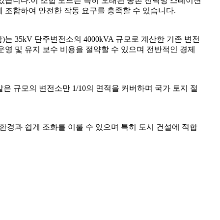
수 있습니다.이 조합 모드는 특히 오래된 농촌 전력망 스테이션
 조합하여 안전한 작동 요구를 충족할 수 있습니다.
 35kV 단주변전소의 4000kVA 규모로 계산한 기존 변전
 운영 및 유지 보수 비용을 절약할 수 있으며 전반적인 경제
같은 규모의 변전소만 1/10의 면적을 커버하며 국가 토지 절
환경과 쉽게 조화를 이룰 수 있으며 특히 도시 건설에 적합