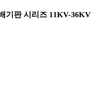
기판 시리즈 11KV-36KV