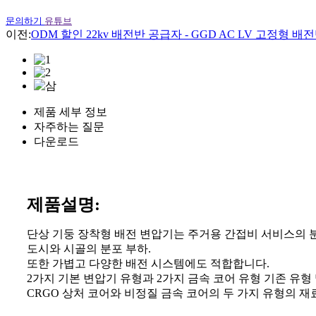
문의하기
유튜브
이전:
ODM 할인 22kv 배전반 공급자 - GGD AC LV 고정형 배전반
제품 세부 정보
자주하는 질문
다운로드
제품
설명:
단상 기둥 장착형 배전 변압기는 주거용 간접비 서비스의 
도시와 시골의 분포 부하.
또한 가볍고 다양한 배전 시스템에도 적합합니다.
2가지 기본 변압기 유형과 2가지 금속 코어 유형 기존 유형
CRGO 상처 코어와 비정질 금속 코어의 두 가지 유형의 재