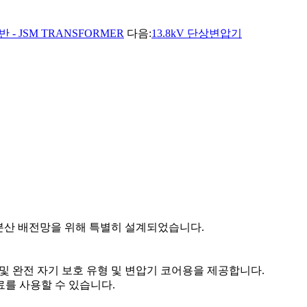
 - JSM TRANSFORMER
다음:
13.8kV 단상변압기
분산 배전망을 위해 특별히 설계되었습니다.
 및 완전 자기 보호 유형 및 변압기 코어용을 제공합니다.
료를 사용할 수 있습니다.