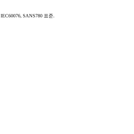
20, IEC60076, SANS780 표준.