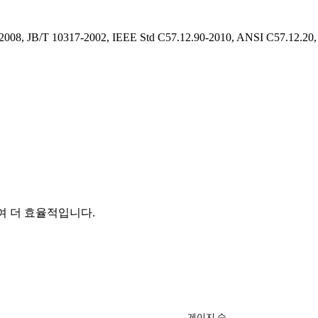
2008, JB/T 10317-2002, IEEE Std C57.12.90-2010, ANSI C57.12.
.
줄여 더 효율적입니다.
게이지 수